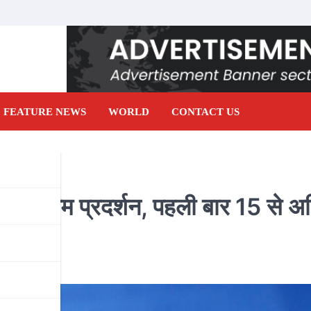
FEATURE NEWS
WORLD
CONTACT US
ा सर्वाेत्तम प्रदर्शन, पहली बार 15 से 