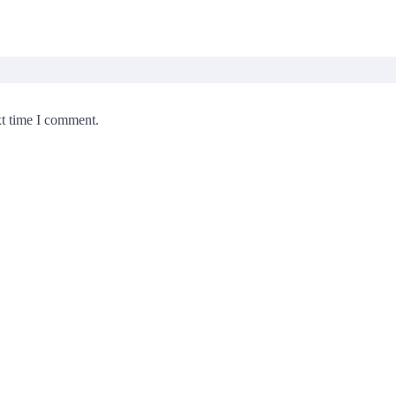
xt time I comment.