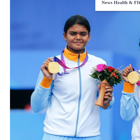
News Health & FIt