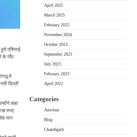
April 2025
March 2025
February 2025
November 2024
October 2023
 हुये एशियाई
September 2023
 के गाँव
July 2023
February 2023
ज़ू में
April 2022
 नयी दिल्ली
Categories
न्होंने कहा
Amritsar
लाख रुपए
िंह मान
Blog
Chandigarh