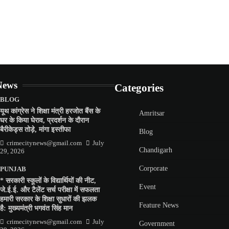
News
Categories
BLOG
यूथ कांग्रेस ने शिक्षा मंत्री हरजोत बैंस के
Amritsar
घर के किया घेराव, प्रदर्शन के दौरान
बैरीकेड्स तोड़े, मांगा इस्तीफा
Blog
crimecitynews@gmail.com
July
Chandigarh
29, 2026
Corporate
PUNJAB
* सरकारी स्कूलों के विद्यार्थियों की नीट,
Event
जे.ई.ई. और टैलेंट सर्च परीक्षा में सफलता
हमारी सरकार के शिक्षा सुधारों की झलक
Feature News
है: मुख्यमंत्री भगवंत सिंह मान
crimecitynews@gmail.com
July
Government