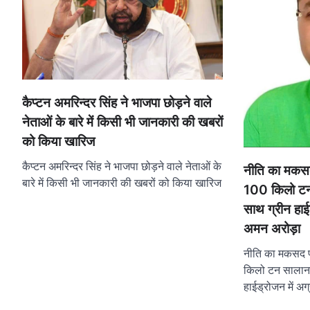
कैप्टन अमरिन्दर सिंह ने भाजपा छोड़ने वाले
नेताओं के बारे में किसी भी जानकारी की खबरों
को किया खारिज
कैप्टन अमरिन्दर सिंह ने भाजपा छोड़ने वाले नेताओं के
नीति का मकस
बारे में किसी भी जानकारी की खबरों को किया खारिज
100 किलो टन स
साथ ग्रीन हाई
अमन अरोड़ा
नीति का मकसद 
किलो टन सालाना 
हाईड्रोजन में अग