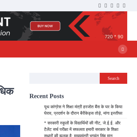
Twitter
Facebook
LinkedIn
Instagram
YouTu
Search
अधिक
Recent Posts
यूथ कांग्रेस ने शिक्षा मंत्री हरजोत बैंस के घर के किया
घेराव, प्रदर्शन के दौरान बैरीकेड्स तोड़े, मांगा इस्तीफा
* सरकारी स्कूलों के विद्यार्थियों की नीट, जे.ई.ई. और
टैलेंट सर्च परीक्षा में सफलता हमारी सरकार के शिक्षा
सुधारों की झलक है: मुख्यमंत्री भगवंत सिंह मान