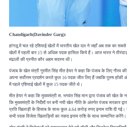
Chandigarh(Davinder Garg):
हांगज़ू में चल रहे एशियाई खेलों में भारतीय खेल दल ने जहाँ अब तक का सबसे बढ
खेलों में पहली बार 15 से अधिक पदक हासिल किये हैं। आज भारत ने तीरंदाज़ी 
मंढाली की प्रनीत कौर अहम सदस्य थी।
पंजाब के खेल मंत्री गुरमीत सिंह मीत हेयर ने कहा कि पंजाब के लिए गौरव की बात
अपना सर्वाेत्तम प्रदर्शन करते कुल 16 पदक जीत लिए हैं जबकि पुरुष हॉकी और
में पहले एशियाई खेलों में कुल 15 पदक जीते थे।
मीत हेयर ने कहा कि मुख्यमंत्री स. भगवंत सिंह मान द्वारा पंजाब को खेल के नक
कि मुख्यमंत्री के निर्देशों पर बनी नयी खेल नीति के अंतर्गत पंजाब सरकार द
प्रति खिलाड़ी के हिसाब के साथ कुल 4.64 करोड़ रुपए इनाम राशि दी गई। 
सभी पदक विजेता खिलाड़ियों का नकद इनाम राशि के साथ सम्मानित करेंगे