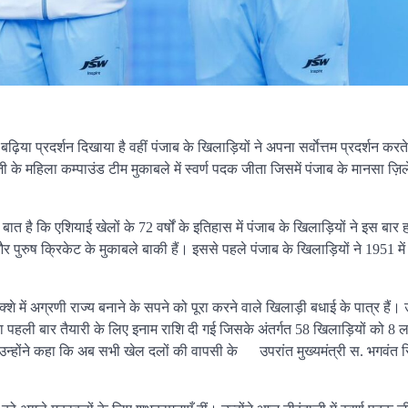
़िया प्रदर्शन दिखाया है वहीं पंजाब के खिलाड़ियों ने अपना सर्वाेत्तम प्रदर्शन करते
के महिला कम्पाउंड टीम मुकाबले में स्वर्ण पदक जीता जिसमें पंजाब के मानसा ज़िले
 है कि एशियाई खेलों के 72 वर्षों के इतिहास में पंजाब के खिलाड़ियों ने इस बार हांग
 पुरुष क्रिकेट के मुकाबले बाकी हैं। इससे पहले पंजाब के खिलाड़ियों ने 1951 में
्शे में अग्रणी राज्य बनाने के सपने को पूरा करने वाले खिलाड़ी बधाई के पात्र हैं। उ
्वारा पहली बार तैयारी के लिए इनाम राशि दी गई जिसके अंतर्गत 58 खिलाड़ियों को 8 
उन्होंने कहा कि अब सभी खेल दलों की वापसी के उपरांत मुख्यमंत्री स. भगवंत स
।