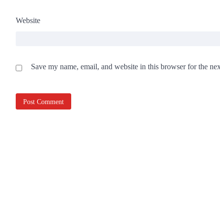
Website
Save my name, email, and website in this browser for the ne