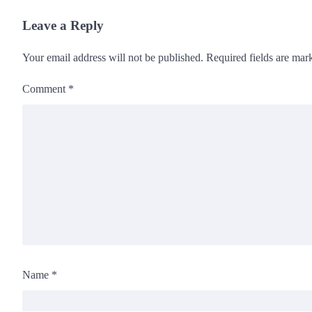
Leave a Reply
Your email address will not be published.
Required fields are ma
Comment
*
Name
*