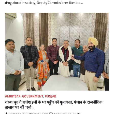
drug abuse in society, Deputy Commissioner Jitendra…
AMRITSAR
,
GOVERNMENT
,
PUNJAB
तरुण चुग ने राजेश हनी के घर पहुँच की मुलाकात, पंजाब के राजनीतिक
हालात पर की चर्चा।