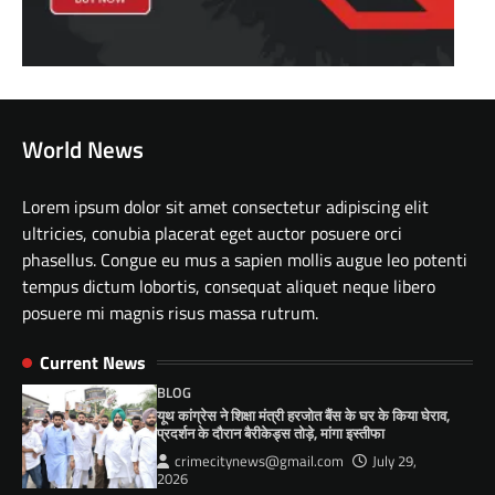
World News
Lorem ipsum dolor sit amet consectetur adipiscing elit
ultricies, conubia placerat eget auctor posuere orci
phasellus. Congue eu mus a sapien mollis augue leo potenti
tempus dictum lobortis, consequat aliquet neque libero
posuere mi magnis risus massa rutrum.
Current News
BLOG
यूथ कांग्रेस ने शिक्षा मंत्री हरजोत बैंस के घर के किया घेराव,
प्रदर्शन के दौरान बैरीकेड्स तोड़े, मांगा इस्तीफा
crimecitynews@gmail.com
July 29,
2026