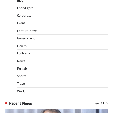
Blog
Chandigarh
Corporate
Event
Feature News
Government
Health
Ludhiana
News
Punjab
Sports
Travel
World
Recent News
View All