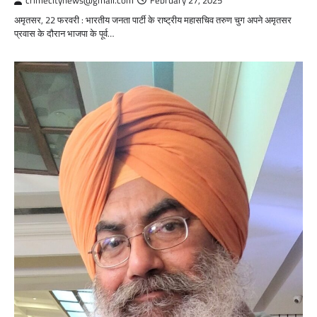
crimecitynews@gmail.com
February 27, 2025
अमृतसर, 22 फरवरी : भारतीय जनता पार्टी के राष्ट्रीय महासचिव तरुण चुग अपने अमृतसर
प्रवास के दौरान भाजपा के पूर्व…