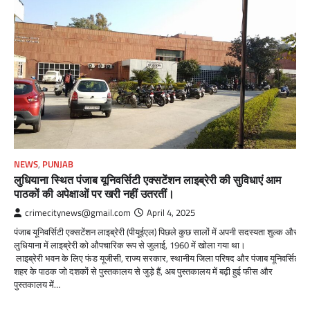
NEWS
,
PUNJAB
लुधियाना स्थित पंजाब यूनिवर्सिटी एक्सटेंशन लाइब्रेरी की सुविधाएं आम
पाठकों की अपेक्षाओं पर खरी नहीं उतरतीं।
crimecitynews@gmail.com
April 4, 2025
पंजाब यूनिवर्सिटी एक्सटेंशन लाइब्रेरी (पीयूईएल) पिछले कुछ सालों में अपनी सदस्यता शुल्क और प्र
लुधियाना में लाइब्रेरी को औपचारिक रूप से जुलाई, 1960 में खोला गया था।
लाइब्रेरी भवन के लिए फंड यूजीसी, राज्य सरकार, स्थानीय जिला परिषद और पंजाब यूनिवर्सिटी चंडी
शहर के पाठक जो दशकों से पुस्तकालय से जुड़े हैं, अब पुस्तकालय में बढ़ी हुई फीस और
पुस्तकालय में…