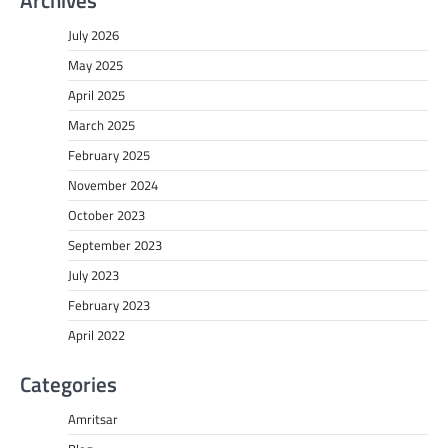
Archives
July 2026
May 2025
April 2025
March 2025
February 2025
November 2024
October 2023
September 2023
July 2023
February 2023
April 2022
Categories
Amritsar