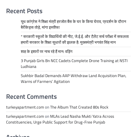
Recent Posts
यूथ कांग्रेस ने शिक्षा मंत्री हरजोत बैंस के घर के किया घेराव, प्रदर्शन के दौरान
बैरीकेड्स तोड़े, मांगा इस्तीफा
* सरकारी स्कूलों के विद्यार्थियों की नीट, जे.ई.ई. और टैलेंट सर्च परीक्षा में सफलता
हमारी सरकार के शिक्षा सुधारों की झलक है: मुख्यमंत्री भगवंत सिंह मान
शाह के इशारों पर नाच रहे हैं मान: वड़िंग
3 Punjab Girls Bn NCC Cadets Complete Drone Training at NSTI
Ludhiana
Sukhbir Badal Demands AAP Withdraw Land Acquisition Plan,
Warns of Farmers’ Agitation
Recent Comments
turkeyapartment.com
on
The Album That Created 80s Rock
turkeyapartment.com
on
MLAs Lead Nasha Mukti Yatra Across
Constituencies, Urge Public Support for Drug-Free Punjab