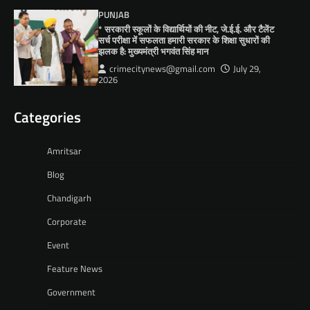
PUNJAB
* सरकारी स्कूलों के विद्यार्थियों की नीट, जे.ई.ई. और टैलेंट
सर्च परीक्षा में सफलता हमारी सरकार के शिक्षा सुधारों की
झलक है: मुख्यमंत्री भगवंत सिंह मान
crimecitynews@gmail.com
July 29,
2026
Categories
Amritsar
Blog
Chandigarh
Corporate
Event
Feature News
Government