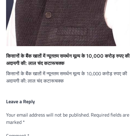
किसानों के बैंक खातों में न्यूनतम समर्थन मूल्य के 10,000 करोड़ रुपए की
अदायगी की: लाल चंद कटारूचक्क
किसानों के बैंक खातों में न्यूनतम समर्थन मूल्य के 10,000 करोड़ रुपए की
अदायगी की: लाल चंद कटारूचक्क
Leave a Reply
Your email address will not be published.
Required fields are
marked
*
Comment
*