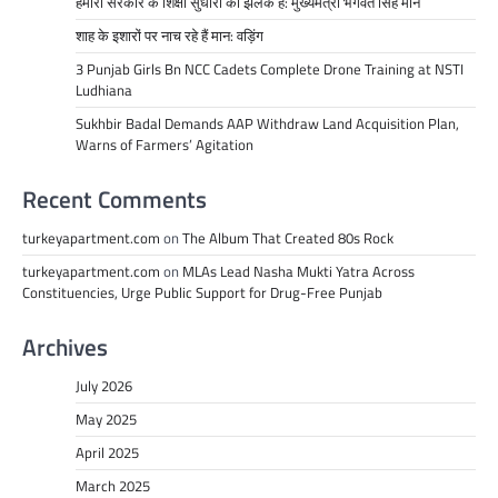
हमारी सरकार के शिक्षा सुधारों की झलक है: मुख्यमंत्री भगवंत सिंह मान
शाह के इशारों पर नाच रहे हैं मान: वड़िंग
3 Punjab Girls Bn NCC Cadets Complete Drone Training at NSTI
Ludhiana
Sukhbir Badal Demands AAP Withdraw Land Acquisition Plan,
Warns of Farmers’ Agitation
Recent Comments
turkeyapartment.com
on
The Album That Created 80s Rock
turkeyapartment.com
on
MLAs Lead Nasha Mukti Yatra Across
Constituencies, Urge Public Support for Drug-Free Punjab
Archives
July 2026
May 2025
April 2025
March 2025