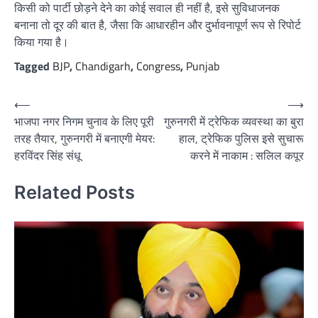
किसी को पार्टी छोड़ने देने का कोई सवाल ही नहीं है, इसे सुविधाजनक
बनाना तो दूर की बात है, जैसा कि आधारहीन और दुर्भावनापूर्ण रूप से रिपोर्ट
किया गया है।
Tagged
BJP
,
Chandigarh
,
Congress
,
Punjab
Post
⟵
⟶
भाजपा नगर निगम चुनाव के लिए पूरी
गुरुनगरी में ट्रेफिक व्यवस्था का बुरा
navigation
तरह तैयार, गुरुनगरी में बनाएगी मेयर:
हाल, ट्रेफिक पुलिस इसे सुचारू
हरविंदर सिंह संधू
करने में नाकाम : सलिल कपूर
Related Posts