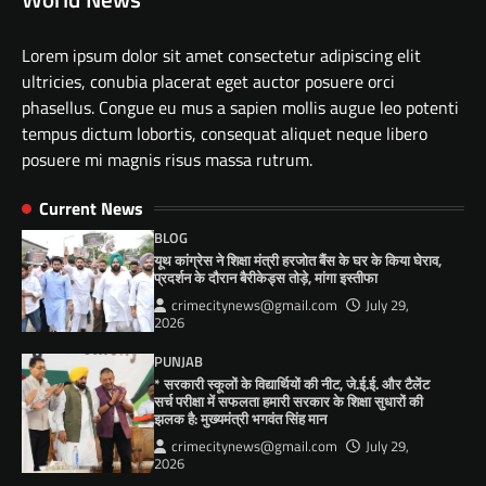
Lorem ipsum dolor sit amet consectetur adipiscing elit
ultricies, conubia placerat eget auctor posuere orci
phasellus. Congue eu mus a sapien mollis augue leo potenti
tempus dictum lobortis, consequat aliquet neque libero
posuere mi magnis risus massa rutrum.
Current News
BLOG
यूथ कांग्रेस ने शिक्षा मंत्री हरजोत बैंस के घर के किया घेराव,
प्रदर्शन के दौरान बैरीकेड्स तोड़े, मांगा इस्तीफा
crimecitynews@gmail.com
July 29,
2026
PUNJAB
* सरकारी स्कूलों के विद्यार्थियों की नीट, जे.ई.ई. और टैलेंट
सर्च परीक्षा में सफलता हमारी सरकार के शिक्षा सुधारों की
झलक है: मुख्यमंत्री भगवंत सिंह मान
crimecitynews@gmail.com
July 29,
2026