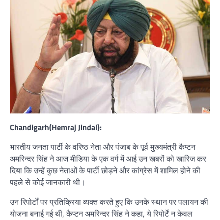
Chandigarh(Hemraj Jindal):
भारतीय जनता पार्टी के वरिष्ठ नेता और पंजाब के पूर्व मुख्यमंत्री कैप्टन
अमरिन्दर सिंह ने आज मीडिया के एक वर्ग में आई उन खबरों को खारिज कर
दिया कि उन्हें कुछ नेताओं के पार्टी छोड़ने और कांग्रेस में शामिल होने की
पहले से कोई जानकारी थी।
उन रिपोर्टों पर प्रतिक्रिया व्यक्त करते हुए कि उनके स्थान पर पलायन की
योजना बनाई गई थी, कैप्टन अमरिन्दर सिंह ने कहा, ये रिपोर्टें न केवल