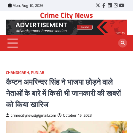
Skip
Mon, Aug 10, 2026
Twitter
Facebook
LinkedIn
Instagr
YouT
to
Crime City News
content
CHANDIGARH
,
PUNJAB
कैप्टन अमरिन्दर सिंह ने भाजपा छोड़ने वाले
नेताओं के बारे में किसी भी जानकारी की खबरों
को किया खारिज
crimecitynews@gmail.com
October 15, 2023