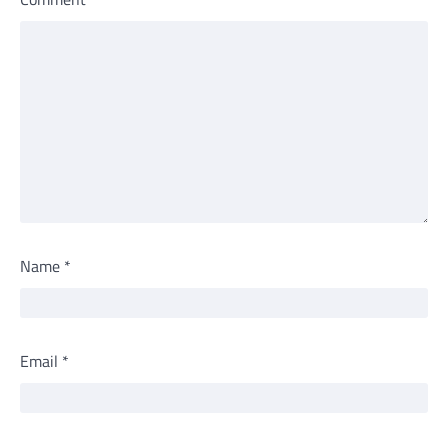
Name
*
Email
*