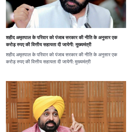
शहीद अमृतपाल के परिवार को पंजाब सरकार की नीति के अनुसार एक
करोड़ रुपए की वित्तीय सहायता दी जायेगी: मुख्यमंत्री
शहीद अमृतपाल के परिवार को पंजाब सरकार की नीति के अनुसार एक
करोड़ रुपए की वित्तीय सहायता दी जायेगी: मुख्यमंत्री