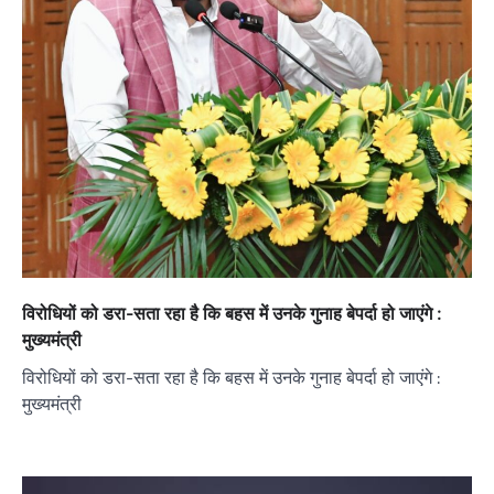
विरोधियों को डरा-सता रहा है कि बहस में उनके गुनाह बेपर्दा हो जाएंगे :
मुख्यमंत्री
विरोधियों को डरा-सता रहा है कि बहस में उनके गुनाह बेपर्दा हो जाएंगे :
मुख्यमंत्री