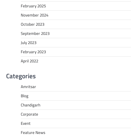
February 2025
November 2024
October 2023
September 2023
July 2023
February 2023
April 2022
Categories
Amritsar
Blog
Chandigarh
Corporate
Event
Feature News