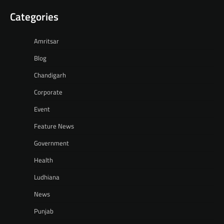
Categories
Amritsar
Blog
Chandigarh
Corporate
Event
Feature News
Government
Health
Ludhiana
News
Punjab