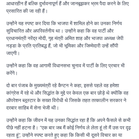
आधारहीन हैं बल्कि दुर्भावनापूर्ण हैं और जानबूझकर भ्रम पैदा करने के लिए
प्रसारित की जा रही हैं।
उन्होंने यह स्पष्ट कर दिया कि भाजपा में शामिल होने का उनका निर्णय
सुविचारित और अपरिवर्तनीय था। उन्होंने कहा कि वह पार्टी और
प्रधानमंत्री नरेंद्र मोदी, गृह मंत्री अमित शाह और भाजपा अध्यक्ष जेपी
नड्डा के प्रति प्रतिबद्ध हैं, जो भी भूमिका और जिम्मेदारी उन्हें सौंपी
जाएगी।
उन्होंने कहा कि वह आगामी विधानसभा चुनाव में पार्टी के लिए प्रचार भी
करेंगे।
दो बार पंजाब के मुख्यमंत्री रहे कैप्टन ने कहा, इससे पहले वह हमेशा
कांग्रेस में रहे थे और सिद्धांत के मुद्दे पर केवल एक बार छोड़े थे क्योंकि वह
ऑपरेशन ब्लूस्टार के सख्त विरोधी थे जिसके तहत तत्कालीन सरकार ने
दरबार साहिब में सेना भेजी थी।
उन्होंने कहा कि जीवन में यह उनका सिद्धांत रहा है कि अपने फैसले से कभी
पीछे नहीं हटना है। “एक बार जब मैं कोई निर्णय ले लेता हूं तो मैं उस पर दृढ़
रहता हूं”, उन्होंने स्पष्ट करते हुए कहा कि किसी भी दूसरे विचार का या