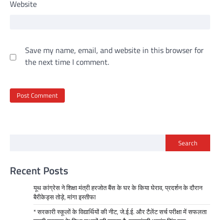
Website
Save my name, email, and website in this browser for
the next time I comment.
Search
Recent Posts
यूथ कांग्रेस ने शिक्षा मंत्री हरजोत बैंस के घर के किया घेराव, प्रदर्शन के दौरान
बैरीकेड्स तोड़े, मांगा इस्तीफा
* सरकारी स्कूलों के विद्यार्थियों की नीट, जे.ई.ई. और टैलेंट सर्च परीक्षा में सफलता