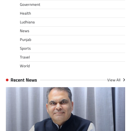
Government
Health
Ludhiana
News
Punjab
Sports
Travel
World
Recent News
View All