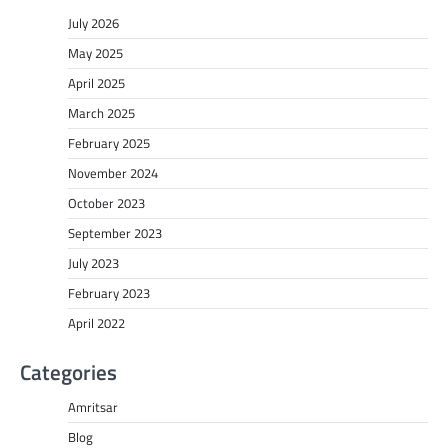
July 2026
May 2025
April 2025
March 2025
February 2025
November 2024
October 2023
September 2023
July 2023
February 2023
April 2022
Categories
Amritsar
Blog