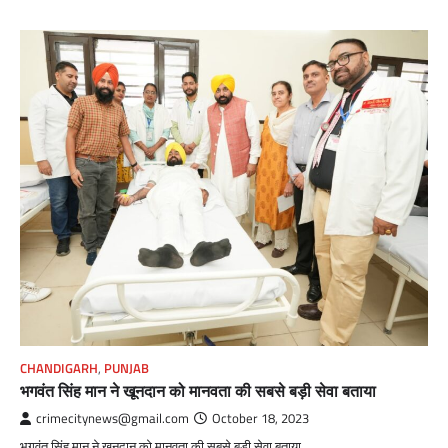
CHANDIGARH
,
PUNJAB
भगवंत सिंह मान ने खूनदान को मानवता की सबसे बड़ी सेवा बताया
crimecitynews@gmail.com
October 18, 2023
भगवंत सिंह मान ने खूनदान को मानवता की सबसे बड़ी सेवा बताया