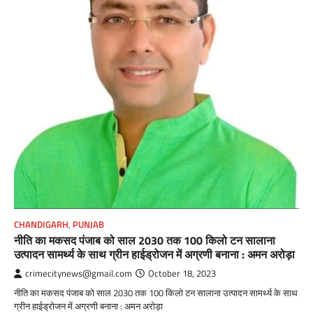
CHANDIGARH
,
PUNJAB
नीति का मकसद पंजाब को साल 2030 तक 100 किलो टन सालाना
उत्पादन सामर्थ्य के साथ ग्रीन हाईड्रोजन में अग्रणी बनाना : अमन अरोड़ा
crimecitynews@gmail.com
October 18, 2023
नीति का मकसद पंजाब को साल 2030 तक 100 किलो टन सालाना उत्पादन सामर्थ्य के साथ
ग्रीन हाईड्रोजन में अग्रणी बनाना : अमन अरोड़ा