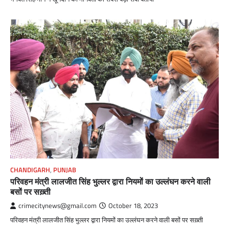
CHANDIGARH
,
PUNJAB
परिवहन मंत्री लालजीत सिंह भुल्लर द्वारा नियमों का उल्लंघन करने वाली
बसों पर सख़्ती
crimecitynews@gmail.com
October 18, 2023
परिवहन मंत्री लालजीत सिंह भुल्लर द्वारा नियमों का उल्लंघन करने वाली बसों पर सख़्ती