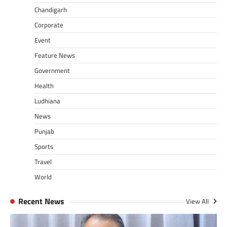
Chandigarh
Corporate
Event
Feature News
Government
Health
Ludhiana
News
Punjab
Sports
Travel
World
Recent News
View All