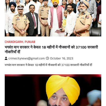
CHANDIGARH
,
PUNJAB
भगवंत मान सरकार ने केवल 18 महीनों में नौजवानों को 37100 सरकारी
नौकरियाँ दीं
crimecitynews@gmail.com
October 16, 2023
भगवंत मान सरकार ने केवल 18 महीनों में नौजवानों को 37100 सरकारी नौकरियाँ दीं