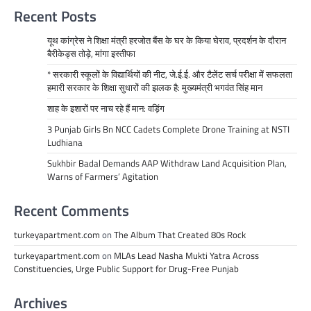
Recent Posts
यूथ कांग्रेस ने शिक्षा मंत्री हरजोत बैंस के घर के किया घेराव, प्रदर्शन के दौरान
बैरीकेड्स तोड़े, मांगा इस्तीफा
* सरकारी स्कूलों के विद्यार्थियों की नीट, जे.ई.ई. और टैलेंट सर्च परीक्षा में सफलता
हमारी सरकार के शिक्षा सुधारों की झलक है: मुख्यमंत्री भगवंत सिंह मान
शाह के इशारों पर नाच रहे हैं मान: वड़िंग
3 Punjab Girls Bn NCC Cadets Complete Drone Training at NSTI
Ludhiana
Sukhbir Badal Demands AAP Withdraw Land Acquisition Plan,
Warns of Farmers’ Agitation
Recent Comments
turkeyapartment.com
on
The Album That Created 80s Rock
turkeyapartment.com
on
MLAs Lead Nasha Mukti Yatra Across
Constituencies, Urge Public Support for Drug-Free Punjab
Archives