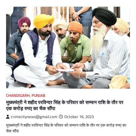
CHANDIGARH
,
PUNJAB
मुख्यमंत्री ने शहीद परविन्दर सिंह के परिवार को सम्मान राशि के तौर पर
एक करोड़ रुपए का चैक सौंपा
crimecitynews@gmail.com
October 16, 2023
मुख्यमंत्री ने शहीद परविन्दर सिंह के परिवार को सम्मान राशि के तौर पर एक करोड़ रुपए का
चैक सौंपा