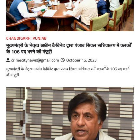
CHANDIGARH
,
PUNJAB
मुख्यमंत्री के नेतृत्व अधीन कैबिनेट द्वारा पंजाब सिवल सचिवालय में क्लर्कों
के 106 पद भरने की मंज़ूरी
crimecitynews@gmail.com
October 15, 2023
मुख्यमंत्री के नेतृत्व अधीन कैबिनेट द्वारा पंजाब सिवल सचिवालय में क्लर्कों के 106 पद भरने
की मंज़ूरी