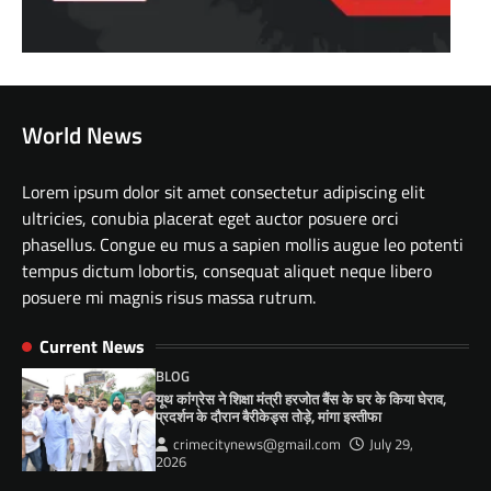
World News
Lorem ipsum dolor sit amet consectetur adipiscing elit
ultricies, conubia placerat eget auctor posuere orci
phasellus. Congue eu mus a sapien mollis augue leo potenti
tempus dictum lobortis, consequat aliquet neque libero
posuere mi magnis risus massa rutrum.
Current News
BLOG
यूथ कांग्रेस ने शिक्षा मंत्री हरजोत बैंस के घर के किया घेराव,
प्रदर्शन के दौरान बैरीकेड्स तोड़े, मांगा इस्तीफा
crimecitynews@gmail.com
July 29,
2026