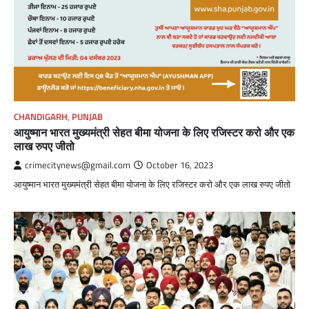
CHANDIGARH
,
PUNJAB
आयुष्मान भारत मुख्यमंत्री सेहत बीमा योजना के लिए रजिस्टर करो और एक
लाख रुपए जीतो
crimecitynews@gmail.com
October 16, 2023
आयुष्मान भारत मुख्यमंत्री सेहत बीमा योजना के लिए रजिस्टर करो और एक लाख रुपए जीतो