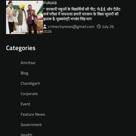
PUNJAB
* सरकारी स्कूलों के विद्यार्थियों की नीट, जे.ई.ई. और टैलेंट
सर्च परीक्षा में सफलता हमारी सरकार के शिक्षा सुधारों की
झलक है: मुख्यमंत्री भगवंत सिंह मान
crimecitynews@gmail.com
July 29,
2026
Categories
Amritsar
Blog
Chandigarh
Corporate
Event
Feature News
Government
Health