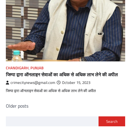
CHANDIGARH
,
PUNJAB
जिम्पा द्वारा ऑनलाइन सेवाओं का अधिक से अधिक लाभ लेने की अपील
crimecitynews@gmail.com
October 15, 2023
जिम्पा द्वारा ऑनलाइन सेवाओं का अधिक से अधिक लाभ लेने की अपील
Posts
Older posts
navigation
Search