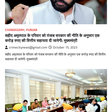
CHANDIGARH
,
PUNJAB
शहीद अमृतपाल के परिवार को पंजाब सरकार की नीति के अनुसार एक
करोड़ रुपए की वित्तीय सहायता दी जायेगी: मुख्यमंत्री
crimecitynews@gmail.com
October 15, 2023
शहीद अमृतपाल के परिवार को पंजाब सरकार की नीति के अनुसार एक करोड़ रुपए की वित्तीय
सहायता दी जायेगी: मुख्यमंत्री