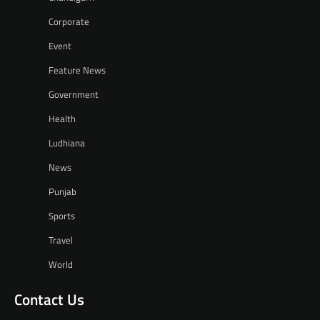
Corporate
Event
Feature News
Government
Health
Ludhiana
News
Punjab
Sports
Travel
World
Contact Us