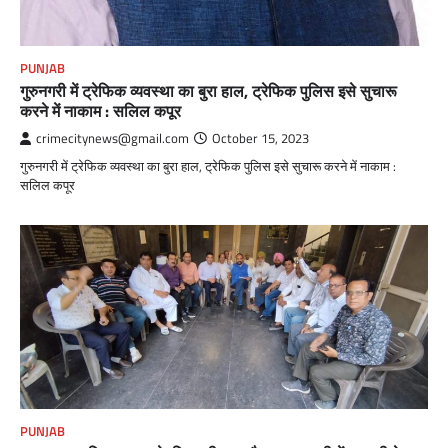
PUNJAB
गुरुनगरी में ट्रेफिक व्यवस्था का बुरा हाल, ट्रेफिक पुलिस इसे सुचारू
करने में नाकाम : सलिल कपूर
crimecitynews@gmail.com
October 15, 2023
गुरुनगरी में ट्रेफिक व्यवस्था का बुरा हाल, ट्रेफिक पुलिस इसे सुचारू करने में नाकाम :
सलिल कपूर
PUNJAB