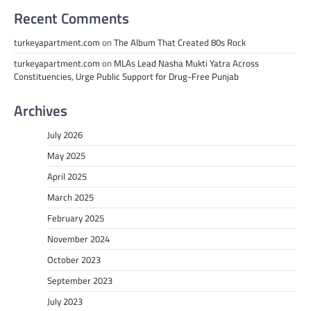
Recent Comments
turkeyapartment.com
on
The Album That Created 80s Rock
turkeyapartment.com
on
MLAs Lead Nasha Mukti Yatra Across
Constituencies, Urge Public Support for Drug-Free Punjab
Archives
July 2026
May 2025
April 2025
March 2025
February 2025
November 2024
October 2023
September 2023
July 2023