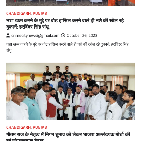
CHANDIGARH
,
PUNJAB
नशा खत्म करने के मुद्दे पर वोट हासिल करने वाले ही नशे की खोल रहे
दुकानें: हरविंदर सिंह संधू
crimecitynews@gmail.com
October 26, 2023
नशा खत्म करने के मुद्दे पर वोट हासिल करने वाले ही नशे की खोल रहे दुकानें: हरविंदर सिंह
संधू
CHANDIGARH
,
PUNJAB
गौतम राज के नेतृत्व में निगम चुनाव को लेकर भाजपा अल्संख्यक मोर्चा की
हुई संगठनात्मक बैठक