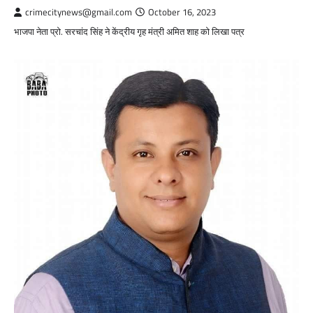
crimecitynews@gmail.com
October 16, 2023
भाजपा नेता प्रो. सरचांद सिंह ने केंद्रीय गृह मंत्री अमित शाह को लिखा पत्र