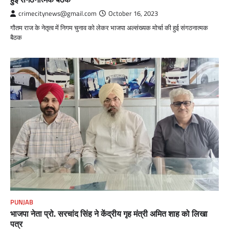
crimecitynews@gmail.com
October 16, 2023
गौतम राज के नेतृत्व में निगम चुनाव को लेकर भाजपा अल्संख्यक मोर्चा की हुई संगठनात्मक
बैठक
PUNJAB
भाजपा नेता प्रो. सरचांद सिंह ने केंद्रीय गृह मंत्री अमित शाह को लिखा
पत्र