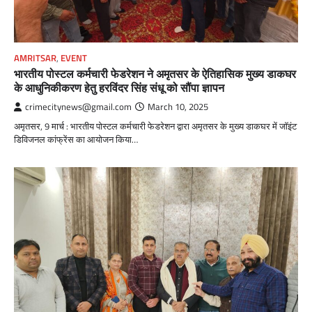
AMRITSAR
,
EVENT
भारतीय पोस्टल कर्मचारी फेडरेशन ने अमृतसर के ऐतिहासिक मुख्य डाकघर
के आधुनिकीकरण हेतु हरविंदर सिंह संधू को सौंपा ज्ञापन
crimecitynews@gmail.com
March 10, 2025
अमृतसर, 9 मार्च : भारतीय पोस्टल कर्मचारी फेडरेशन द्वारा अमृतसर के मुख्य डाकघर में जॉइंट
डिविजनल कांफ्रेंस का आयोजन किया…