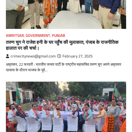
AMRITSAR
,
GOVERNMENT
,
PUNJAB
तरुण चुग ने राजेश हनी के घर पहुँच की मुलाकात, पंजाब के राजनीतिक
हालात पर की चर्चा।
crimecitynews@gmail.com
February 27, 2025
अमृतसर, 22 फरवरी : भारतीय जनता पार्टी के राष्ट्रीय महासचिव तरुण चुग अपने अमृतसर
प्रवास के दौरान भाजपा के पूर्व…