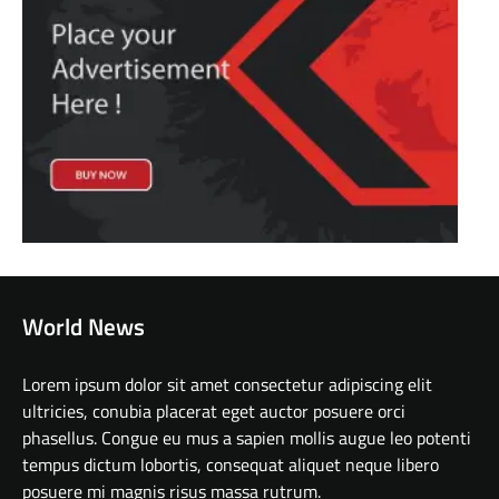
World News
Lorem ipsum dolor sit amet consectetur adipiscing elit
ultricies, conubia placerat eget auctor posuere orci
phasellus. Congue eu mus a sapien mollis augue leo potenti
tempus dictum lobortis, consequat aliquet neque libero
posuere mi magnis risus massa rutrum.