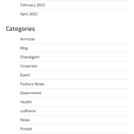
February 2023
April 2022
Categories
Amritsar
Blog
Chandigarh
Corporate
Event
Feature News
Government
Health
Ludhiana
News
Punjab