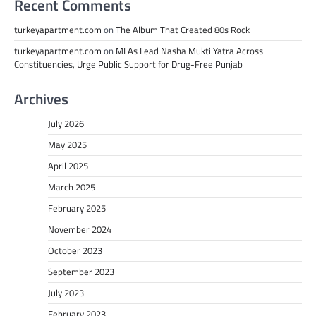
Recent Comments
turkeyapartment.com
on
The Album That Created 80s Rock
turkeyapartment.com
on
MLAs Lead Nasha Mukti Yatra Across
Constituencies, Urge Public Support for Drug-Free Punjab
Archives
July 2026
May 2025
April 2025
March 2025
February 2025
November 2024
October 2023
September 2023
July 2023
February 2023