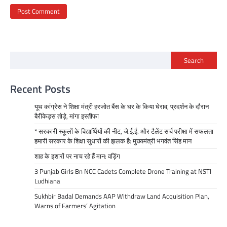
Search
Recent Posts
यूथ कांग्रेस ने शिक्षा मंत्री हरजोत बैंस के घर के किया घेराव, प्रदर्शन के दौरान
बैरीकेड्स तोड़े, मांगा इस्तीफा
* सरकारी स्कूलों के विद्यार्थियों की नीट, जे.ई.ई. और टैलेंट सर्च परीक्षा में सफलता
हमारी सरकार के शिक्षा सुधारों की झलक है: मुख्यमंत्री भगवंत सिंह मान
शाह के इशारों पर नाच रहे हैं मान: वड़िंग
3 Punjab Girls Bn NCC Cadets Complete Drone Training at NSTI
Ludhiana
Sukhbir Badal Demands AAP Withdraw Land Acquisition Plan,
Warns of Farmers’ Agitation