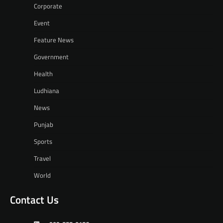
Corporate
Event
Feature News
Government
Health
Ludhiana
News
Punjab
Sports
Travel
World
Contact Us