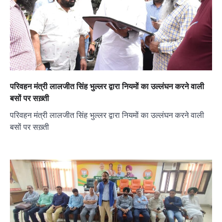
परिवहन मंत्री लालजीत सिंह भुल्लर द्वारा नियमों का उल्लंघन करने वाली
बसों पर सख़्ती
परिवहन मंत्री लालजीत सिंह भुल्लर द्वारा नियमों का उल्लंघन करने वाली
बसों पर सख़्ती