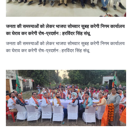
जनता की समस्याओं को लेकर भाजपा सोमवार सुबह करेगी निगम कार्यालय
का घेराव कर करेगी रोष-प्रदर्शन : हरविंदर सिंह संधू
जनता की समस्याओं को लेकर भाजपा सोमवार सुबह करेगी निगम कार्यालय
का घेराव कर करेगी रोष-प्रदर्शन : हरविंदर सिंह संधू