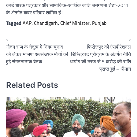
कार्ड धारक पत्रकार और सामाजिक-आर्थिक जाति जनगणना डेटा-2011
के अंतर्गत कवर परिवार शामिल हैं।
Tagged
AAP
,
Chandigarh
,
Chief Minister
,
Punjab
Post
⟵
⟶
गौतम राज के नेतृत्व में निगम चुनाव
फ़िरोज़पुर को ऐसपीरेशनल
navigation
को लेकर भाजपा अल्संख्यक मोर्चा की
डिस्ट्रिक्ट प्रोग्राम के अंतर्गत नीति
हुई संगठनात्मक बैठक
आयोग की तरफ से 5 करोड़ की राशि
प्राप्त हुई – धीमान
Related Posts