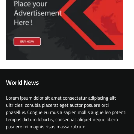
World News
Lorem ipsum dolor sit amet consectetur adipiscing elit
ultricies, conubia placerat eget auctor posuere orci
phasellus. Congue eu mus a sapien mollis augue leo potenti
tempus dictum lobortis, consequat aliquet neque libero
posuere mi magnis risus massa rutrum.