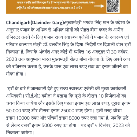
Chandigarh(Davinder Garg):
मुख्यमंत्री भगवंत सिंह मान के उद्देश्य के
अनुसार पंजाब के अधिक से अधिक लोगों को सेहत बीमा कवर के अधीन
रजिस्टर करने के लिए पंजाब राज्य स्वास्थ्य एजेंसी ने पंजाब के स्वास्थ्य एवं
परिवार कल्याण मंत्री डॉ. बलबीर सिंह के दिशा-निर्देशों पर दिवाली बंपर ड्रॉ
निकाला है, जिसके अंतर्गत अगर कोई भी व्यक्ति 16 अक्तूबर से 30 नवंबर,
2023 तक आयुष्मान भारत मुख्यमंत्री सेहत बीमा योजना के लिए अपने आप
को रजिस्टर करता है, उसके पास एक लाख रुपए तक का इनाम जीतने का
मौका होगा।
ड्रॉ के बारे में जानकारी देते हुए राज्य स्वास्थ्य एजेंसी की मुख्य कार्यकारी
अधिकारी ( सी.ई.ओ.) बबीता ने बताया कि ड्रॉ के दौरान 10 विजेताओं का
चयन किया जायेगा और इसके लिए पहला इनाम एक लाख रुपए, दूसरा इनाम
50,000 रुपए और तीसरा इनाम 25000 रुपए होगा। इसी तरह चौथा
इनाम 10000 रुपए और पाँचवाँ इनाम 8000 रुपए रखा गया है, जबकि छटे
से लेकर दसवाँ इनाम 5000 रुपए का होगा। यह ड्रॉ 4 दिसंबर, 2023 को
निकाला जायेगा।