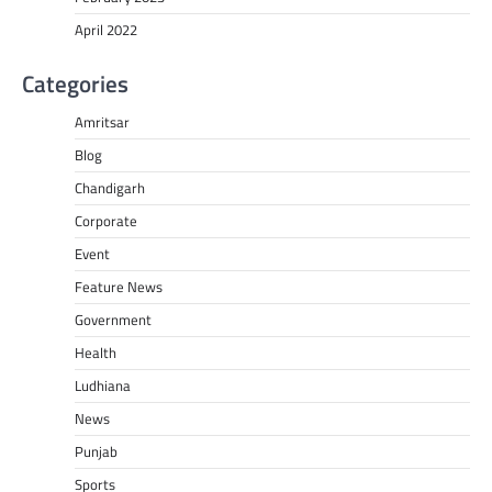
April 2022
Categories
Amritsar
Blog
Chandigarh
Corporate
Event
Feature News
Government
Health
Ludhiana
News
Punjab
Sports