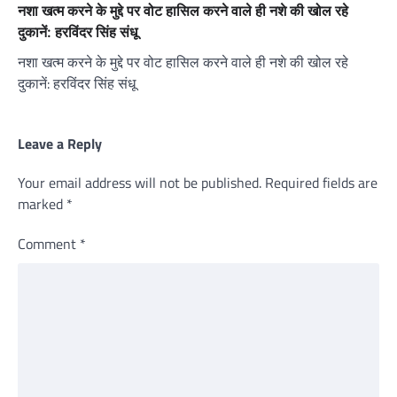
नशा खत्म करने के मुद्दे पर वोट हासिल करने वाले ही नशे की खोल रहे
दुकानें: हरविंदर सिंह संधू
नशा खत्म करने के मुद्दे पर वोट हासिल करने वाले ही नशे की खोल रहे
दुकानें: हरविंदर सिंह संधू
Leave a Reply
Your email address will not be published.
Required fields are
marked
*
Comment
*