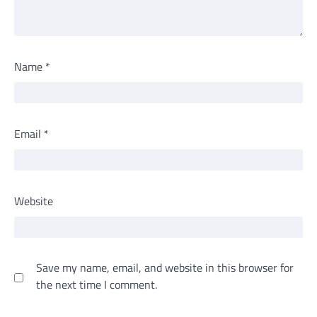
Name
*
Email
*
Website
Save my name, email, and website in this browser for
the next time I comment.