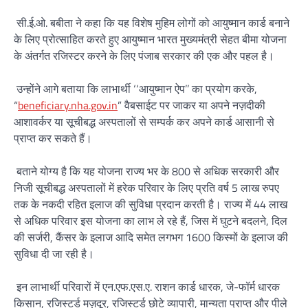
सी.ई.ओ. बबीता ने कहा कि यह विशेष मुहिम लोगों को आयुष्मान कार्ड बनाने
के लिए प्रोत्साहित करते हुए आयुष्मान भारत मुख्यमंत्री सेहत बीमा योजना
के अंतर्गत रजिस्टर करने के लिए पंजाब सरकार की एक और पहल है।
उन्होंने आगे बताया कि लाभार्थी ‘‘आयुष्मान ऐप’’ का प्रयोग करके,
“
beneficiary.nha.gov.in
” वैबसाईट पर जाकर या अपने नज़दीकी
आशावर्कर या सूचीबद्ध अस्पतालों से सम्पर्क कर अपने कार्ड आसानी से
प्राप्त कर सकते हैं।
बताने योग्य है कि यह योजना राज्य भर के 800 से अधिक सरकारी और
निजी सूचीबद्ध अस्पतालों में हरेक परिवार के लिए प्रति वर्ष 5 लाख रुपए
तक के नकदी रहित इलाज की सुविधा प्रदान करती है। राज्य में 44 लाख
से अधिक परिवार इस योजना का लाभ ले रहे हैं, जिस में घुटने बदलने, दिल
की सर्जरी, कैंसर के इलाज आदि समेत लगभग 1600 किस्मों के इलाज की
सुविधा दी जा रही है।
इन लाभार्थी परिवारों में एन.एफ.एस.ए. राशन कार्ड धारक, जे-फॉर्म धारक
किसान, रजिस्टर्ड मज़दूर, रजिस्टर्ड छोटे व्यापारी, मान्यता प्राप्त और पीले