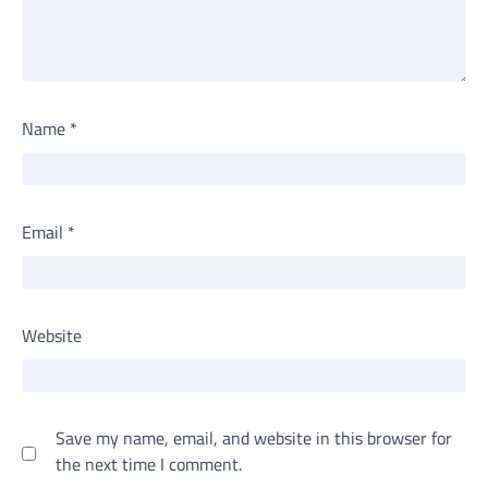
Name
*
Email
*
Website
Save my name, email, and website in this browser for
the next time I comment.