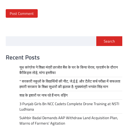
Search
Recent Posts
यूथ कांग्रेस ने शिक्षा मंत्री हरजोत बैंस के घर के किया घेराव, प्रदर्शन के दौरान
बैरीकेड्स तोड़े, मांगा इस्तीफा
* सरकारी स्कूलों के विद्यार्थियों की नीट, जे.ई.ई. और टैलेंट सर्च परीक्षा में सफलता
हमारी सरकार के शिक्षा सुधारों की झलक है: मुख्यमंत्री भगवंत सिंह मान
शाह के इशारों पर नाच रहे हैं मान: वड़िंग
3 Punjab Girls Bn NCC Cadets Complete Drone Training at NSTI
Ludhiana
Sukhbir Badal Demands AAP Withdraw Land Acquisition Plan,
Warns of Farmers’ Agitation