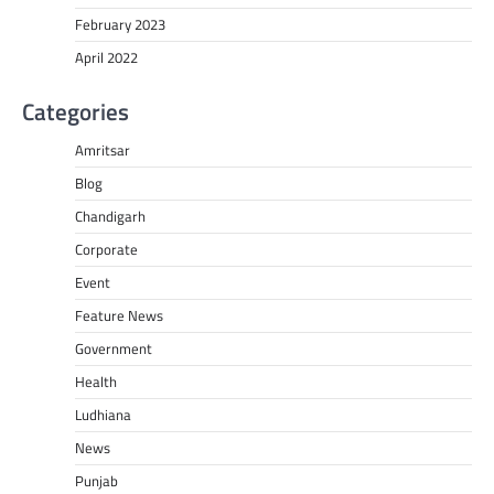
February 2023
April 2022
Categories
Amritsar
Blog
Chandigarh
Corporate
Event
Feature News
Government
Health
Ludhiana
News
Punjab