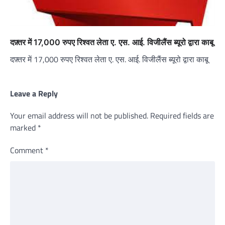
दफ़्तर में 17,000 रुपए रिश्वत लेता ए. एस. आई. विजीलैंस ब्यूरो द्वारा काबू
दफ़्तर में 17,000 रुपए रिश्वत लेता ए. एस. आई. विजीलैंस ब्यूरो द्वारा काबू
Leave a Reply
Your email address will not be published.
Required fields are
marked
*
Comment
*