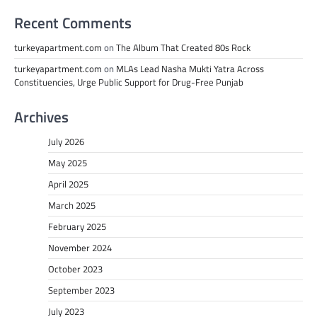
Recent Comments
turkeyapartment.com
on
The Album That Created 80s Rock
turkeyapartment.com
on
MLAs Lead Nasha Mukti Yatra Across
Constituencies, Urge Public Support for Drug-Free Punjab
Archives
July 2026
May 2025
April 2025
March 2025
February 2025
November 2024
October 2023
September 2023
July 2023