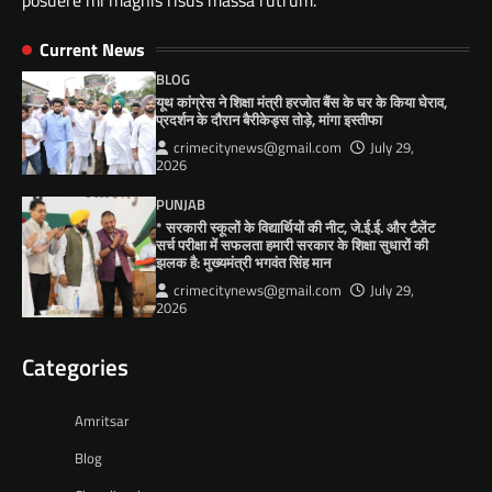
Current News
BLOG
यूथ कांग्रेस ने शिक्षा मंत्री हरजोत बैंस के घर के किया घेराव,
प्रदर्शन के दौरान बैरीकेड्स तोड़े, मांगा इस्तीफा
crimecitynews@gmail.com
July 29,
2026
PUNJAB
* सरकारी स्कूलों के विद्यार्थियों की नीट, जे.ई.ई. और टैलेंट
सर्च परीक्षा में सफलता हमारी सरकार के शिक्षा सुधारों की
झलक है: मुख्यमंत्री भगवंत सिंह मान
crimecitynews@gmail.com
July 29,
2026
Categories
Amritsar
Blog