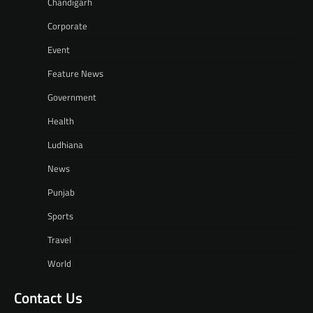
Chandigarh
Corporate
Event
Feature News
Government
Health
Ludhiana
News
Punjab
Sports
Travel
World
Contact Us