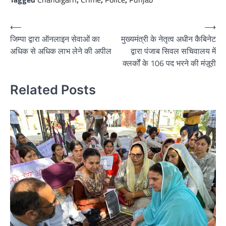
Post
⟵
⟶
जिम्पा द्वारा ऑनलाइन सेवाओं का
मुख्यमंत्री के नेतृत्व अधीन कैबिनेट
navigation
अधिक से अधिक लाभ लेने की अपील
द्वारा पंजाब सिवल सचिवालय में
क्लर्कों के 106 पद भरने की मंज़ूरी
Related Posts