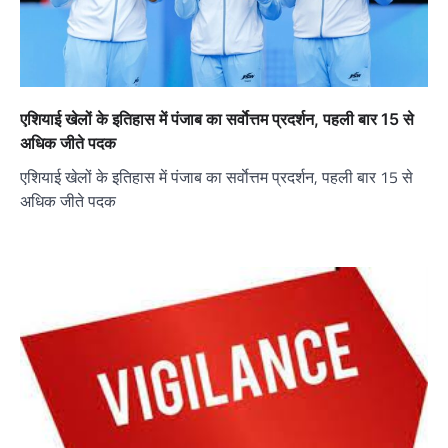
एशियाई खेलों के इतिहास में पंजाब का सर्वाेत्तम प्रदर्शन, पहली बार 15 से
अधिक जीते पदक
एशियाई खेलों के इतिहास में पंजाब का सर्वाेत्तम प्रदर्शन, पहली बार 15 से
अधिक जीते पदक